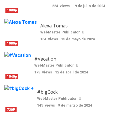
224 views
19 de julio de 2024
1080p
Alexa Tomas
WebMaster Publicator
164 views
15 de mayo de 2024
1080p
#Vacation
WebMaster Publicator
173 views
12 de abril de 2024
1040p
#bigCock +
WebMaster Publicator
145 views
9 de marzo de 2024
720P